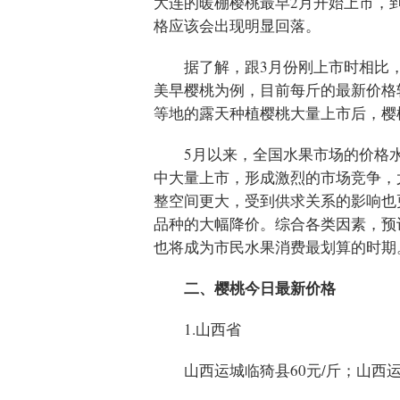
大连的暖棚樱桃最早2月开始上市，
格应该会出现明显回落。
据了解，跟3月份刚上市时相比
美早樱桃为例，目前每斤的最新价格
等地的露天种植樱桃大量上市后，樱
5月以来，全国水果市场的价格
中大量上市，形成激烈的市场竞争，
整空间更大，受到供求关系的影响也
品种的大幅降价。综合各类因素，预
也将成为市民水果消费最划算的时期
二、樱桃今日最新价格
1.山西省
山西运城临猗县60元/斤；山西运