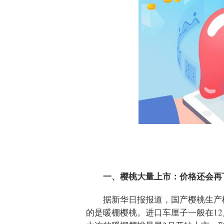
一、樱桃大量上市：价格还会再
据新华日报报道，国产樱桃生产
的是暖棚樱桃。进口车厘子一般在1