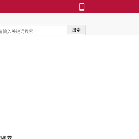
搜索
日推荐