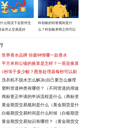
什么情况下会暂停交
科创板的转签规则是什
基金停止交易是好
么？科创板券商之间可以
行
世界香水品牌 你最钟情哪一款香水
平方米和公顷的换算是怎样？一英亩换算
1秒等于多少帧？图形处理器每秒可以刷
洗衣机不脱水怎么解决(自己要怎么修理
塑料管道种类有哪些？（不同管道的用途
商标更正申请的申诉流程是什么（商标变
黄金期货交易规则是什么（黄金期货是什
白银期货交易时间是什么时候（白银期货
黄金期货交易知识有哪些？（黄金期货交