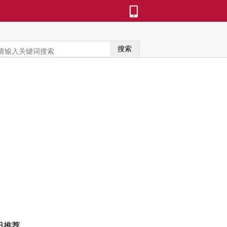
搜索
日推荐