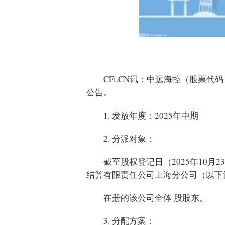
CFi.CN讯：中远海控（股票代码
公告。
1. 发放年度：2025年中期
2. 分派对象：
截至股权登记日（2025年10
结算有限责任公司上海分公司（以下
在册的该公司全体 股股东。
3. 分配方案：